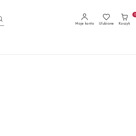
Moje konto
Ulubione
Koszyk