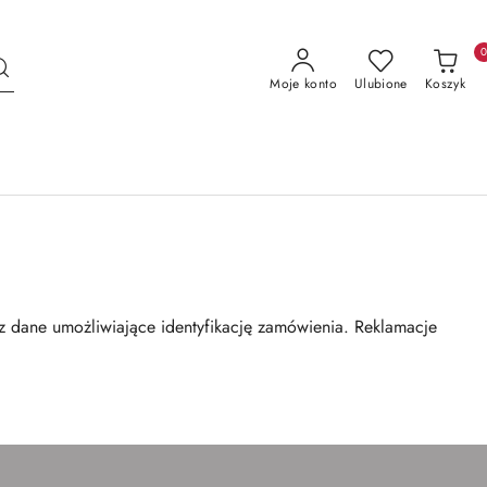
Moje konto
Ulubione
Koszyk
 dane umożliwiające identyfikację zamówienia. Reklamacje